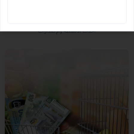
​أحدث الأنشطة
أحدث الأنشطة والإصدارات