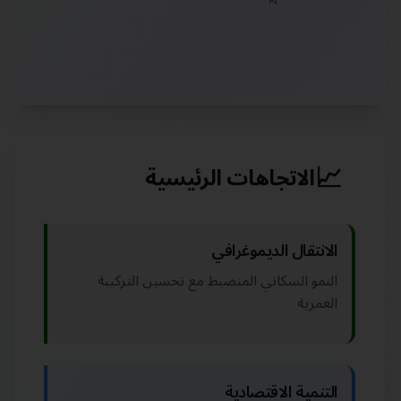
📈
الاتجاهات الرئيسية
الانتقال الديموغرافي
النمو السكاني المنضبط مع تحسين التركيبة
العمرية
التنمية الاقتصادية