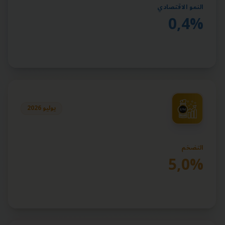
النمو الاقتصادي
0,4%
يوليو 2026
التضخم
5,0%