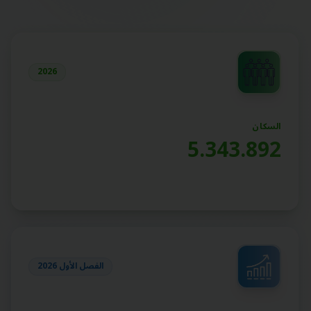
2026
السكان
5.343.892
الفصل الأول 2026