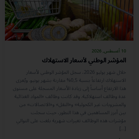
10 أغسطس, 2026
المؤشر الوطني لأسعار الاستهلاك
خلال شهر يوليو 2026، سجل المؤشر الوطني لأسعار
الاستهلاك ارتفاعاً بنسبة 0,5% مقارنة بشهر يونيو. ويُعزى
هذا الارتفاع أساساً إلى زيادة الأسعار المسجلة على مستوى
عدة وظائف استهلاكية. وقد كانت وظائف «المواد الغذائية
والمشروبات غير الكحولية» و«النقل» و«الاتصالات» من
بين أبرز المساهمين في هذا التطور، حيث سجلت
مؤشرات هذه الوظائف تغيرات شهرية بلغت على التوالي
[…]