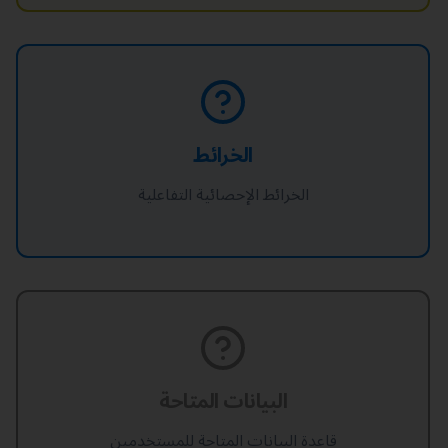
الخرائط
الخرائط الإحصائية التفاعلية
البيانات المتاحة
قاعدة البيانات المتاحة للمستخدمين