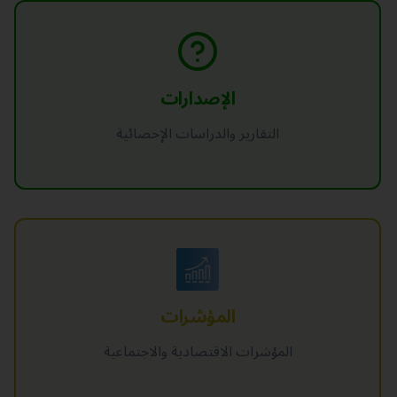
الإصدارات
التقارير والدراسات الإحصائية
المؤشرات
المؤشرات الاقتصادية والاجتماعية