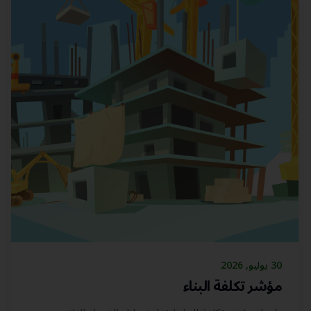
30 يوليو, 2026
مؤشر تكلفة البناء